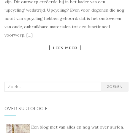
zijn. Dit ontwerp creëerde hij in het kader van een
‘upcycling’ wedstrijd. Upcycling? Even voor degenen die nog
nooit van upcycling hebben gehoord: dat is het omtoveren
van oude, onbruikbare materialen tot een functioneel
voorwerp, […]
LEES MEER
Zoek
ZOEKEN
naar:
OVER SURFOLOGIE
Een blog met van alles en nog wat over surfen.