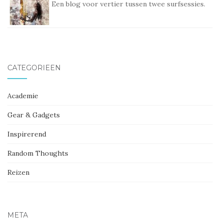
Een blog voor vertier tussen twee surfsessies.
CATEGORIEËN
Academie
Gear & Gadgets
Inspirerend
Random Thoughts
Reizen
META