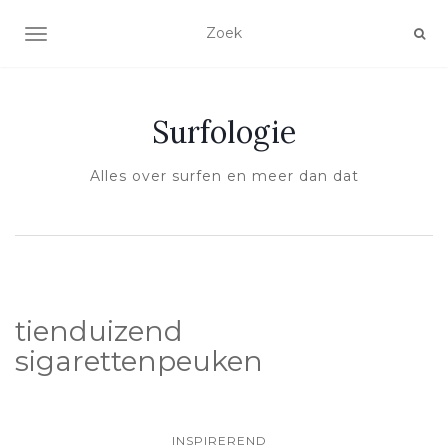
SCHAKEL NAVIGATIE
Surfologie
Alles over surfen en meer dan dat
tienduizend
sigarettenpeuken
INSPIREREND