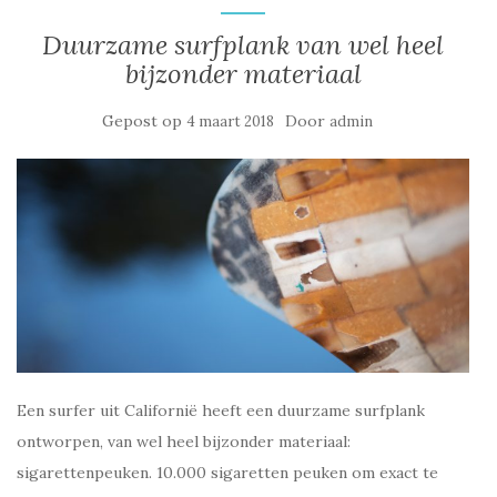
Duurzame surfplank van wel heel
bijzonder materiaal
Gepost op
Door
4 maart 2018
admin
Een surfer uit Californië heeft een duurzame surfplank
ontworpen, van wel heel bijzonder materiaal:
sigarettenpeuken. 10.000 sigaretten peuken om exact te