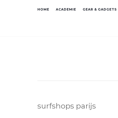
HOME
ACADEMIE
GEAR & GADGETS
surfshops parijs