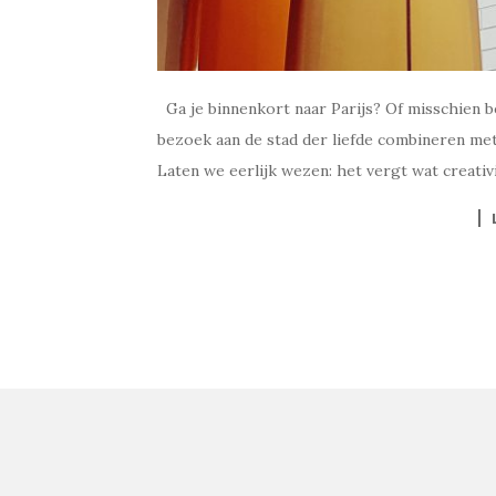
Ga je binnenkort naar Parijs? Of misschien ben 
bezoek aan de stad der liefde combineren met
Laten we eerlijk wezen: het vergt wat creativi