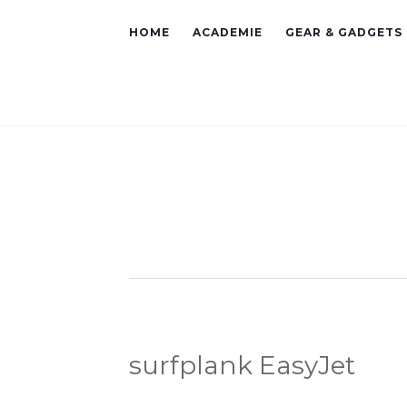
HOME
ACADEMIE
GEAR & GADGETS
surfplank EasyJet