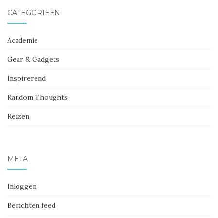
CATEGORIEËN
Academie
Gear & Gadgets
Inspirerend
Random Thoughts
Reizen
META
Inloggen
Berichten feed