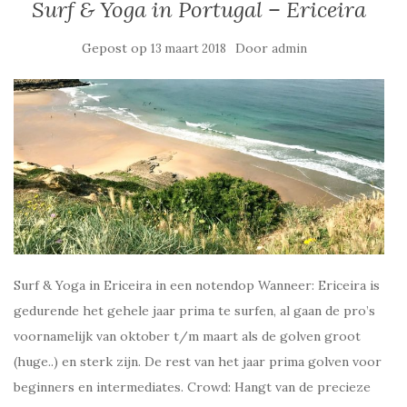
Surf & Yoga in Portugal – Ericeira
Gepost op
Door
13 maart 2018
admin
Surf & Yoga in Ericeira in een notendop Wanneer: Ericeira is
gedurende het gehele jaar prima te surfen, al gaan de pro’s
voornamelijk van oktober t/m maart als de golven groot
(huge..) en sterk zijn. De rest van het jaar prima golven voor
beginners en intermediates. Crowd: Hangt van de precieze