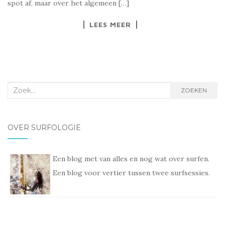
spot af, maar over het algemeen […]
LEES MEER
Zoek
ZOEKEN
naar:
OVER SURFOLOGIE
Een blog met van alles en nog wat over surfen.
Een blog voor vertier tussen twee surfsessies.