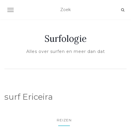
SCHAKEL NAVIGATIE
Surfologie
Alles over surfen en meer dan dat
surf Ericeira
REIZEN