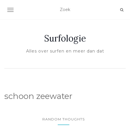
SCHAKEL NAVIGATIE
Surfologie
Alles over surfen en meer dan dat
schoon zeewater
RANDOM THOUGHTS