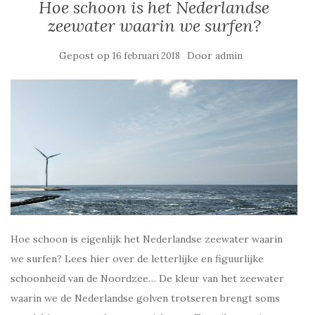
Hoe schoon is het Nederlandse
zeewater waarin we surfen?
Gepost op
Door
16 februari 2018
admin
Hoe schoon is eigenlijk het Nederlandse zeewater waarin
we surfen? Lees hier over de letterlijke en figuurlijke
schoonheid van de Noordzee… De kleur van het zeewater
waarin we de Nederlandse golven trotseren brengt soms