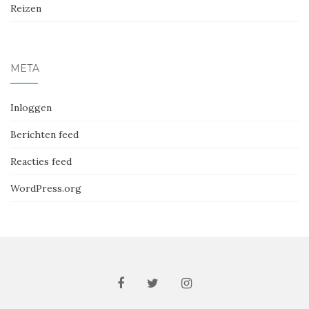
Reizen
META
Inloggen
Berichten feed
Reacties feed
WordPress.org