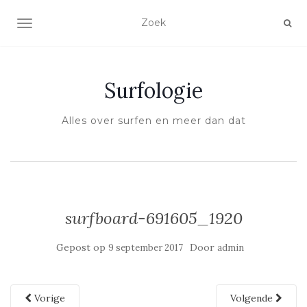
SCHAKEL NAVIGATIE
Surfologie
Alles over surfen en meer dan dat
surfboard-691605_1920
Gepost op
Door
9 september 2017
admin
Vorige
Volgende