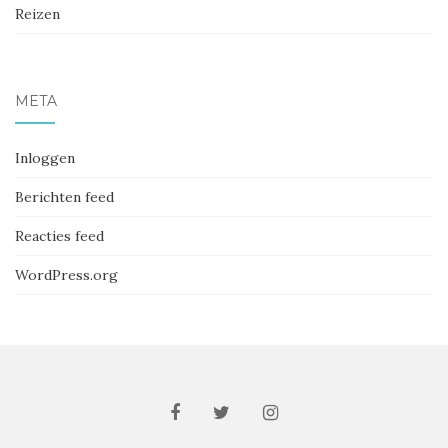
Reizen
META
Inloggen
Berichten feed
Reacties feed
WordPress.org