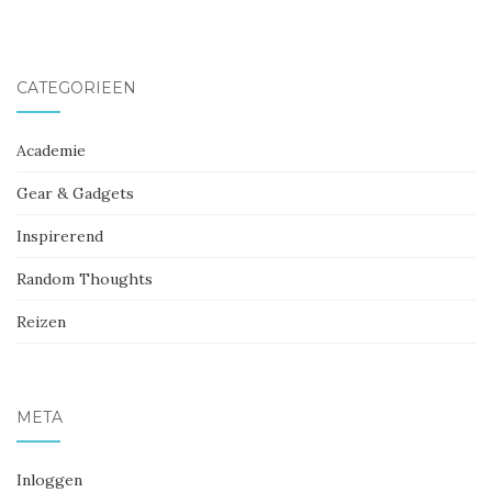
CATEGORIEËN
Academie
Gear & Gadgets
Inspirerend
Random Thoughts
Reizen
META
Inloggen